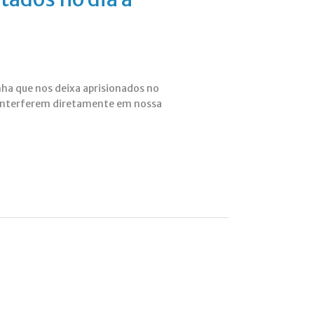
ha que nos deixa aprisionados no
s interferem diretamente em nossa