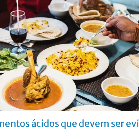
mentos ácidos que devem ser evi