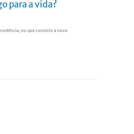
o para a vida?
cedência, no que consiste a nova