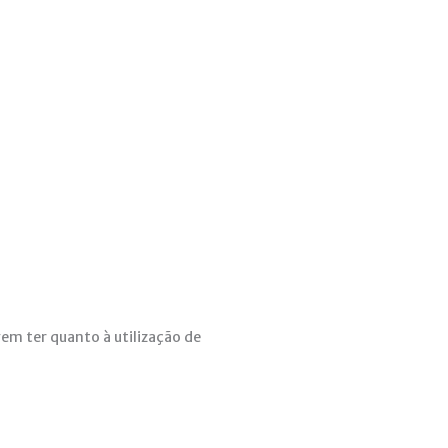
vem ter quanto à utilização de