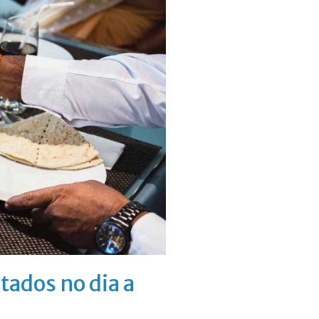
tados no dia a