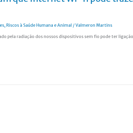
es
,
Riscos à Saúde Humana e Animal
/
Valmeron Martins
do pela radiação dos nossos dispositivos sem fio pode ter ligação