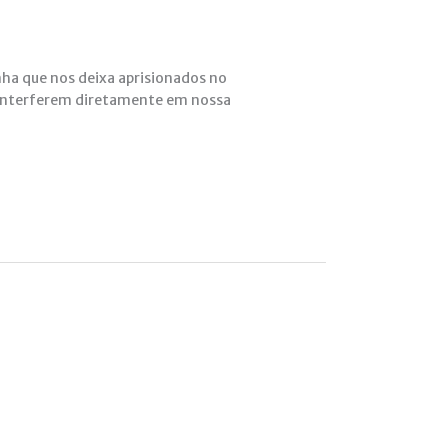
ha que nos deixa aprisionados no
s interferem diretamente em nossa