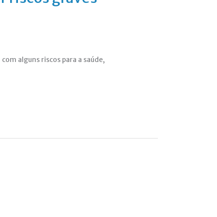
 com alguns riscos para a saúde,