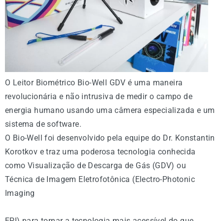
O Leitor Biométrico Bio-Well GDV é uma maneira
revolucionária e não intrusiva de medir o campo de
energia humano usando uma câmera especializada e um
sistema de software.
O Bio-Well foi desenvolvido pela equipe do Dr. Konstantin
Korotkov e traz uma poderosa tecnologia conhecida
como Visualização de Descarga de Gás (GDV) ou
Técnica de Imagem Eletrofotônica (Electro-Photonic
Imaging
EPI) para tornar a tecnologia mais acessível do que