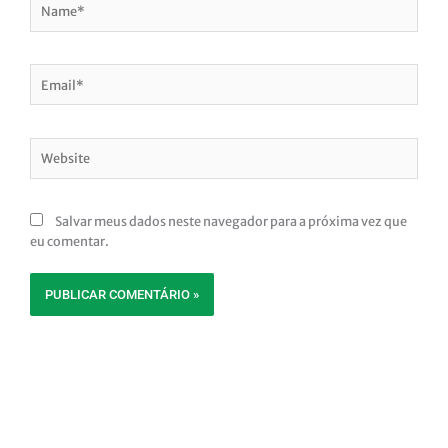
Email*
Website
Salvar meus dados neste navegador para a próxima vez que
eu comentar.